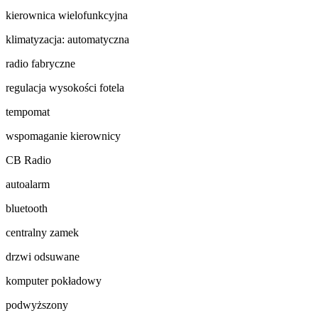
kierownica wielofunkcyjna
klimatyzacja: automatyczna
radio fabryczne
regulacja wysokości fotela
tempomat
wspomaganie kierownicy
CB Radio
autoalarm
bluetooth
centralny zamek
drzwi odsuwane
komputer pokładowy
podwyższony