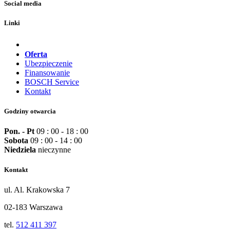
Social media
Linki
Oferta
Ubezpieczenie
Finansowanie
BOSCH Service
Kontakt
Godziny otwarcia
Pon. - Pt
09 : 00 - 18 : 00
Sobota
09 : 00 - 14 : 00
Niedziela
nieczynne
Kontakt
ul. Al. Krakowska 7
02-183 Warszawa
tel.
512 411 397